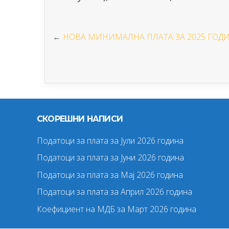
←
НОВА МИНИМАЛНА ПЛАТА ЗА 2025 ГОД
СКОРЕШНИ НАПИСИ
Податоци за плата за Јули 2026 година
Податоци за плата за Јуни 2026 година
Податоци за плата за Мај 2026 година
Податоци за плата за Април 2026 година
Коефициент на МДБ за Март 2026 година