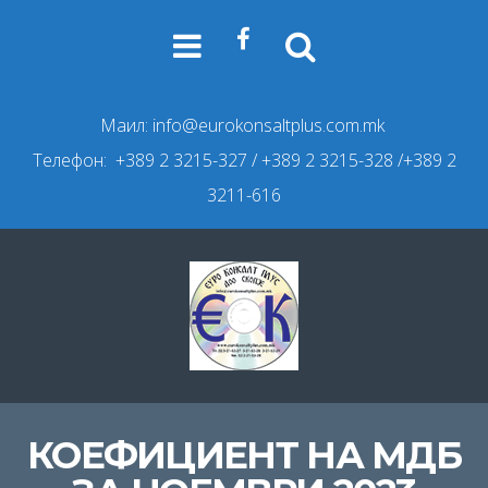
Маил:
info@eurokonsaltplus.com.mk
Телефон: +389 2 3215-327
/ +389 2 3215-328 /+389 2
3211-616
КОЕФИЦИЕНТ НА МДБ