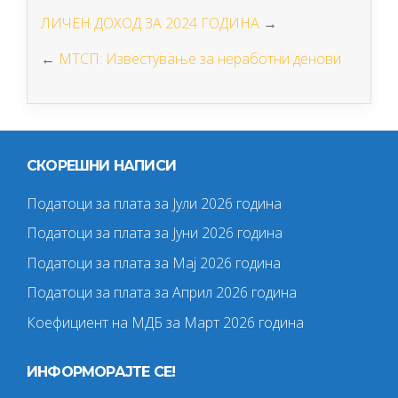
ЛИЧЕН ДОХОД ЗА 2024 ГОДИНА
→
←
МТСП: Известување за неработни денови
СКОРЕШНИ НАПИСИ
Податоци за плата за Јули 2026 година
Податоци за плата за Јуни 2026 година
Податоци за плата за Мај 2026 година
Податоци за плата за Април 2026 година
Коефициент на МДБ за Март 2026 година
ИНФОРМОРАЈТЕ СЕ!