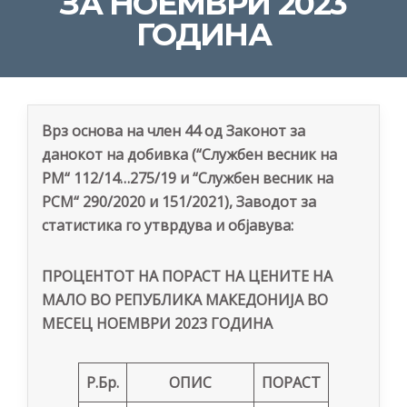
ЗА НОЕМВРИ 2023
ГОДИНА
Врз основа на член 44 од Законот за
данокот на добивка (“Службен весник на
РМ“ 112/14…275/19 и “Службен весник на
РСМ“ 290/2020 и 151/2021), Заводот за
статистика го утврдува и објавува:
ПРОЦЕНТОТ НА ПОРАСТ НА ЦЕНИТЕ НА
МАЛО ВО РЕПУБЛИКА МАКЕДОНИЈА ВО
МЕСЕЦ НОЕМВРИ 2023 ГОДИНА
Р.Бр.
ОПИС
ПОРАСТ