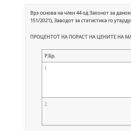
Врз основа на член 44 од Законот за данок
151/2021), Заводот за статистика го утврду
ПРОЦЕНТОТ НА ПОРАСТ НА ЦЕНИТЕ НА М
Р.Бр.
1.
2.