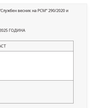
“Службен весник на РСМ“ 290/2020 и
2025 ГОДИНА
АСТ