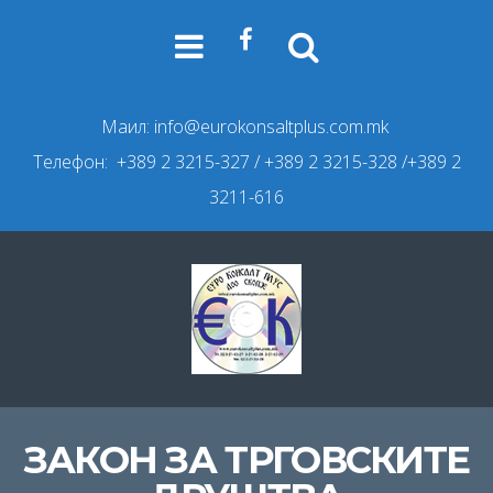
Маил:
info@eurokonsaltplus.com.mk
Телефон: +389 2 3215-327
/ +389 2 3215-328 /+389 2
3211-616
ЗАКОН ЗА ТРГОВСКИТЕ