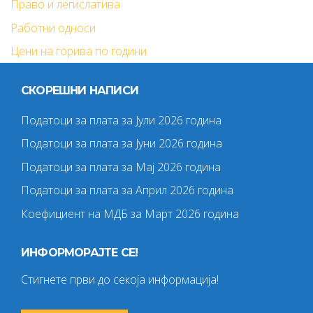
Право и легислатива
Работни односи
Цени на горива по години
СКОРЕШНИ НАПИСИ
Податоци за плата за Јули 2026 година
Податоци за плата за Јуни 2026 година
Податоци за плата за Мај 2026 година
Податоци за плата за Април 2026 година
Коефициент на МДБ за Март 2026 година
ИНФОРМОРАЈТЕ СЕ!
Стигнете први до секоја информација!