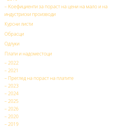
– Kоефициенти за пораст на цени на мало и на
индустриски производи
Курсни листи
Обрасци
Одлуки
Плати и надоместоци
– 2022
– 2021
– Преглед на пораст на платите
– 2023
– 2024
– 2025
– 2026
– 2020
– 2019