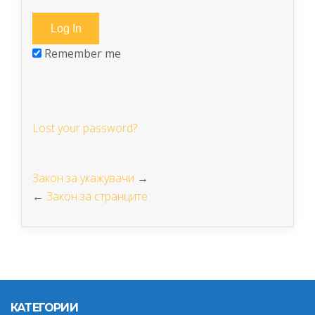
Remember me
Lost your password?
Закон за укажувачи
→
←
Закон за странците
КАТЕГОРИИ