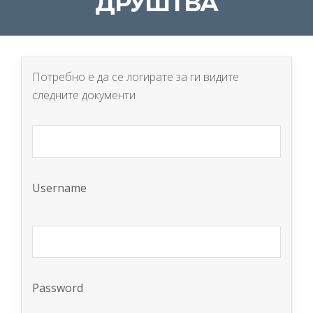
ДРУШТВА
Потребно е да се логирате за ги видите
следните документи
Username
Password