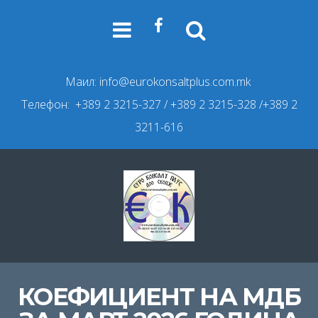
Маил:
info@eurokonsaltplus.com.mk
Телефон: +389 2 3215-327
/ +389 2 3215-328 /+389 2
3211-616
КОЕФИЦИЕНТ НА МДБ