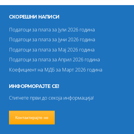
СКОРЕШНИ НАПИСИ
Податоци за плата за Јули 2026 година
Податоци за плата за Јуни 2026 година
Податоци за плата за Мај 2026 година
Податоци за плата за Април 2026 година
Коефициент на МДБ за Март 2026 година
ИНФОРМОРАЈТЕ СЕ!
Стигнете први до секоја информација!
Контактирајте не