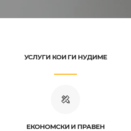
УСЛУГИ КОИ ГИ НУДИМЕ
ЕКОНОМСКИ И ПРАВЕН