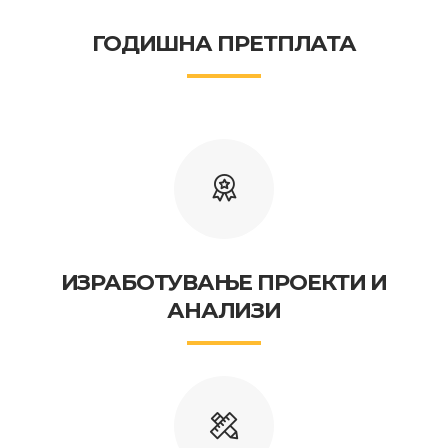
ГОДИШНА ПРЕТПЛАТА
ИЗРАБОТУВАЊЕ ПРОЕКТИ И
АНАЛИЗИ