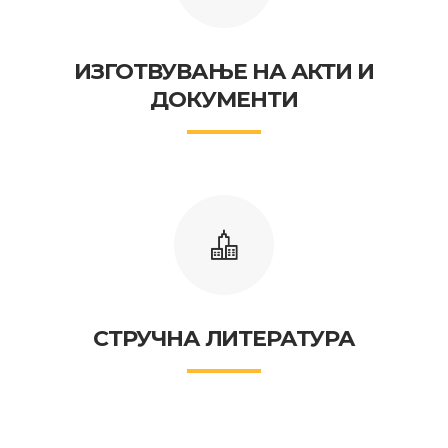
ИЗГОТВУВАЊЕ НА АКТИ И
ДОКУМЕНТИ
СТРУЧНА ЛИТЕРАТУРА