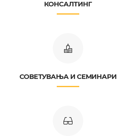
КОНСАЛТИНГ
СОВЕТУВАЊА И СЕМИНАРИ