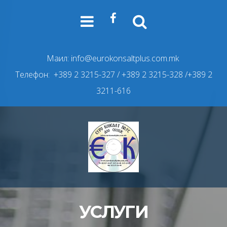
Маил:
info@eurokonsaltplus.com.mk
Телефон: +389 2 3215-327
/ +389 2 3215-328 /+389 2
3211-616
УСЛУГИ