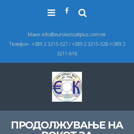
Маил:
info@eurokonsaltplus.com.mk
Телефон: +389 2 3215-327
/ +389 2 3215-328 /+389 2
3211-616
ПРОДОЛЖУВАЊЕ НА