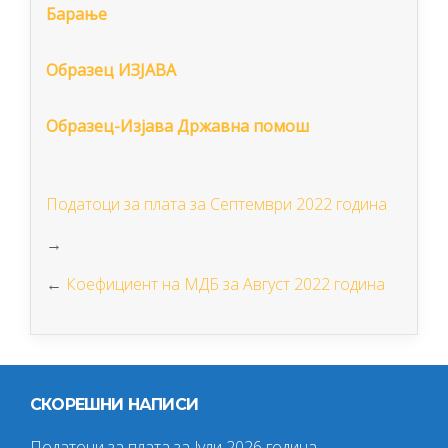
Барање
Образец ИЗЈАВА
Образец-Изјава Државна помош
Податоци за плата за Септември 2022 година
→
←
Коефициент на МДБ за Август 2022 година
СКОРЕШНИ НАПИСИ
Податоци за плата за Јули 2026 година