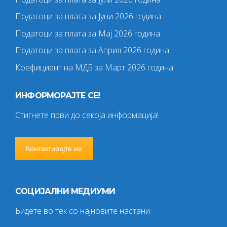
Податоци за плата за Јуни 2026 година
Податоци за плата за Мај 2026 година
Податоци за плата за Април 2026 година
Коефициент на МДБ за Март 2026 година
ИНФОРМОРАЈТЕ СЕ!
Стигнете први до секоја информација!
Контактирајте не
СОЦИЈАЛНИ МЕДИУМИ
Бидете во тек со најновите настани