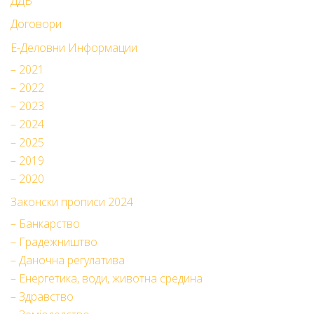
ДДВ
Договори
Е-Деловни Информации
– 2021
– 2022
– 2023
– 2024
– 2025
– 2019
– 2020
Законски прописи 2024
– Банкарство
– Градежништво
– Даночна регулатива
– Енергетика, води, животна средина
– Здравство