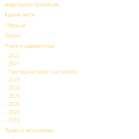
индустриски производи
Курсни листи
Обрасци
Одлуки
Плати и надоместоци
– 2022
– 2021
– Преглед на пораст на платите
– 2023
– 2024
– 2025
– 2026
– 2020
– 2019
Право и легислатива