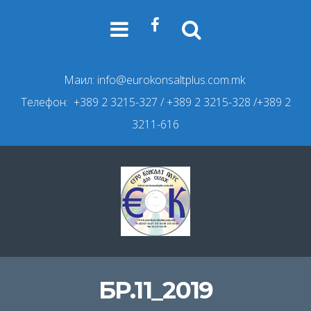
Маил:
info@eurokonsaltplus.com.mk
Телефон: +389 2 3215-327
/ +389 2 3215-328 /+389 2
3211-616
БР.11_2019