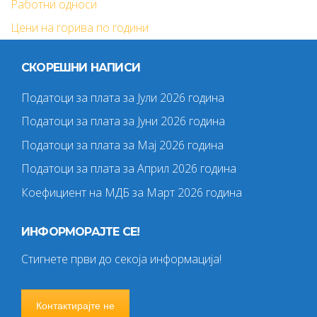
Работни односи
Цени на горива по години
СКОРЕШНИ НАПИСИ
Податоци за плата за Јули 2026 година
Податоци за плата за Јуни 2026 година
Податоци за плата за Мај 2026 година
Податоци за плата за Април 2026 година
Коефициент на МДБ за Март 2026 година
ИНФОРМОРАЈТЕ СЕ!
Стигнете први до секоја информација!
Контактирајте не