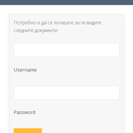
Потребно е да се логирате за ги видите
следните документи
Username
Password