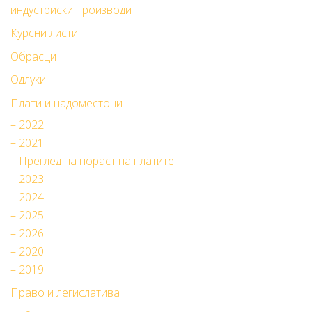
индустриски производи
Курсни листи
Обрасци
Одлуки
Плати и надоместоци
– 2022
– 2021
– Преглед на пораст на платите
– 2023
– 2024
– 2025
– 2026
– 2020
– 2019
Право и легислатива