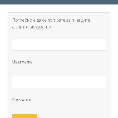
Потребно е да се логирате за ги видите
следните документи
Username
Password