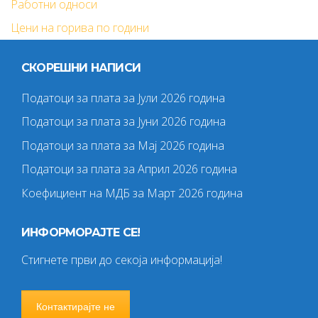
Работни односи
Цени на горива по години
СКОРЕШНИ НАПИСИ
Податоци за плата за Јули 2026 година
Податоци за плата за Јуни 2026 година
Податоци за плата за Мај 2026 година
Податоци за плата за Април 2026 година
Коефициент на МДБ за Март 2026 година
ИНФОРМОРАЈТЕ СЕ!
Стигнете први до секоја информација!
Контактирајте не