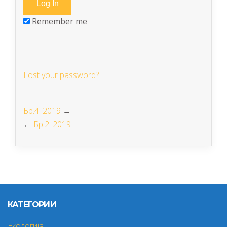
Remember me
Lost your password?
Бр.4_2019
→
←
Бр.2_2019
КАТЕГОРИИ
Екологија