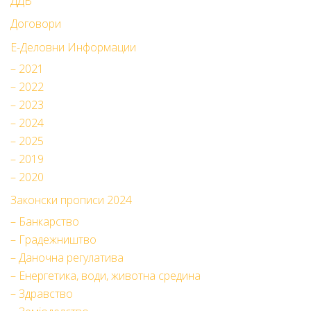
ДДВ
Договори
Е-Деловни Информации
– 2021
– 2022
– 2023
– 2024
– 2025
– 2019
– 2020
Законски прописи 2024
– Банкарство
– Градежништво
– Даночна регулатива
– Енергетика, води, животна средина
– Здравство