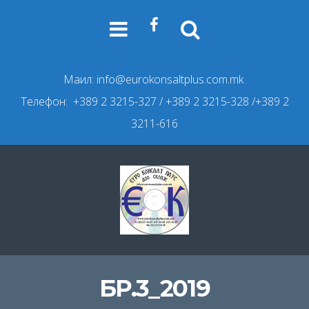
Маил:
info@eurokonsaltplus.com.mk
Телефон: +389 2 3215-327
/ +389 2 3215-328 /+389 2
3211-616
БР.3_2019