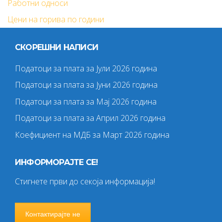
Работни односи
Цени на горива по години
СКОРЕШНИ НАПИСИ
Податоци за плата за Јули 2026 година
Податоци за плата за Јуни 2026 година
Податоци за плата за Мај 2026 година
Податоци за плата за Април 2026 година
Коефициент на МДБ за Март 2026 година
ИНФОРМОРАЈТЕ СЕ!
Стигнете први до секоја информација!
Контактирајте не