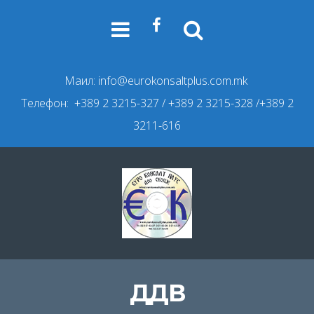
Маил:
info@eurokonsaltplus.com.mk
Телефон: +389 2 3215-327
/ +389 2 3215-328 /+389 2
3211-616
ДДВ