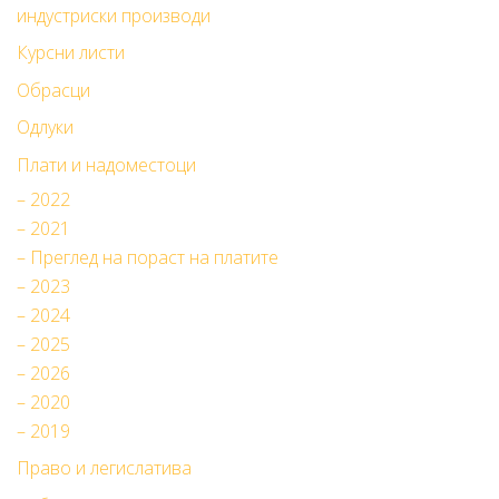
индустриски производи
Курсни листи
Обрасци
Одлуки
Плати и надоместоци
– 2022
– 2021
– Преглед на пораст на платите
– 2023
– 2024
– 2025
– 2026
– 2020
– 2019
Право и легислатива