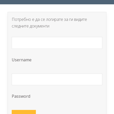
Потребно е да се логирате за ги видите
следните документи
Username
Password