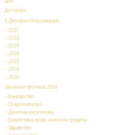
ДДВ
Договори
Е-Деловни Информации
– 2021
– 2022
– 2023
– 2024
– 2025
– 2019
– 2020
Законски прописи 2024
– Банкарство
– Градежништво
– Даночна регулатива
– Енергетика, води, животна средина
– Здравство