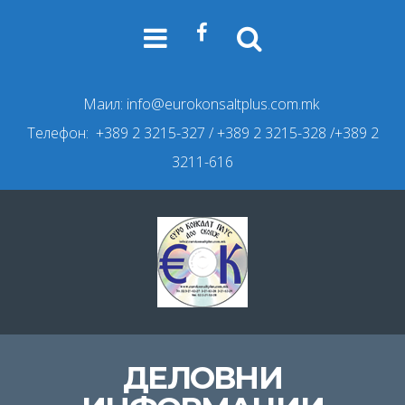
Маил:
info@eurokonsaltplus.com.mk
Телефон: +389 2 3215-327
/ +389 2 3215-328 /+389 2
3211-616
ДЕЛОВНИ