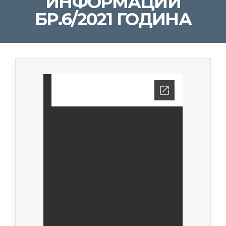
ИНФОРМАЦИИ
БР.6/2021 ГОДИНА