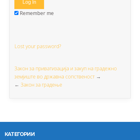
Remember me
Lost your password?
Закон за приватизација и закуп на градежно
земјиште во државна сопственост
→
←
Закон за градење
КАТЕГОРИИ