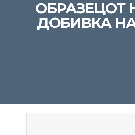
ОБРАЗЕЦОТ 
ДОБИВКА НА