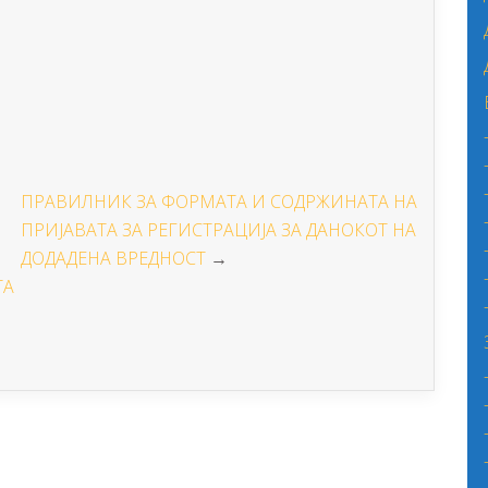
ПРАВИЛНИК ЗА ФОРМАТА И СОДРЖИНАТА НА
ПРИЈАВАТА ЗА РЕГИСТРАЦИЈА ЗА ДАНОКОТ НА
ДОДАДЕНА ВРЕДНОСТ
→
ТА