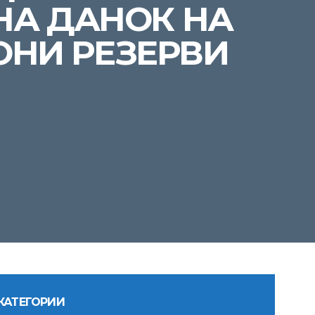
НА ДАНОК НА
ОНИ РЕЗЕРВИ
КАТЕГОРИИ