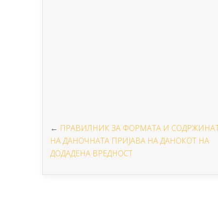
←
ПРАВИЛНИК ЗА ФОРМАТА И СОДРЖИНА
НА ДАНОЧНАТА ПРИЈАВА НА ДАНОКОТ НА
ДОДАДЕНА ВРЕДНОСТ