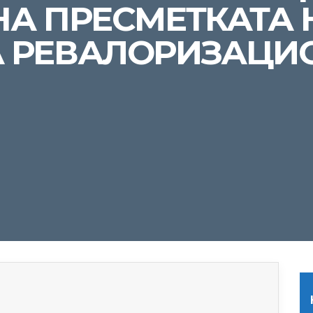
НА ПРЕСМЕТКАТА 
 РЕВАЛОРИЗАЦИ