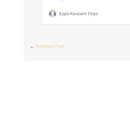
←
Previous Post