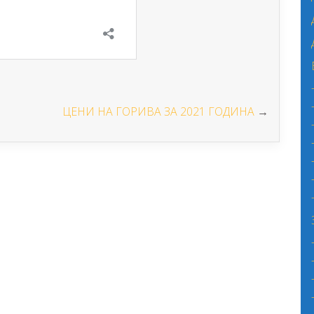
ЦЕНИ НА ГОРИВА ЗА 2021 ГОДИНА
→