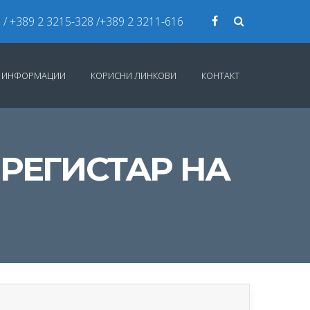
7
/ +389 2 3215-328 /+389 2 3211-616
И ИНФОРМАЦИИ
КОРИСНИ ЛИНКОВИ
КОНТАКТ
РЕГИСТАР НА