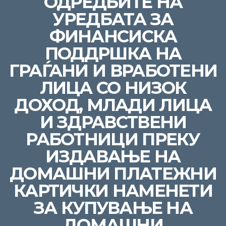
ОДРЕДБИТЕ НА
УРЕДБАТА ЗА
ФИНАНСИСКА
ПОДДРШКА НА
ГРАЃАНИ И ВРАБОТЕНИ
ЛИЦА СО НИЗОК
ДОХОД, МЛАДИ ЛИЦА
И ЗДРАВСТВЕНИ
РАБОТНИЦИ ПРЕКУ
ИЗДАВАЊЕ НА
ДОМАШНИ ПЛАТЕЖНИ
КАРТИЧКИ НАМЕНЕТИ
ЗА КУПУВАЊЕ НА
ДОМАШНИ