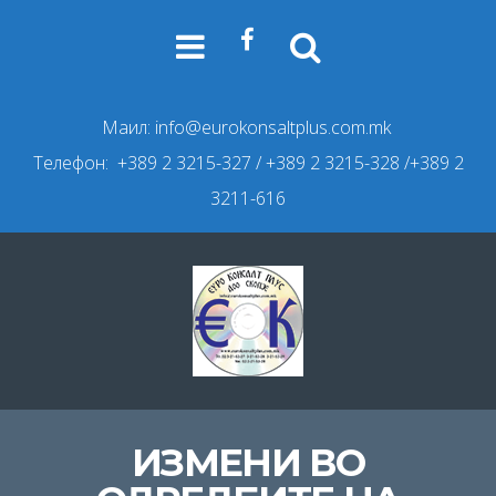
Маил:
info@eurokonsaltplus.com.mk
Телефон: +389 2 3215-327
/ +389 2 3215-328 /+389 2
3211-616
ИЗМЕНИ ВО