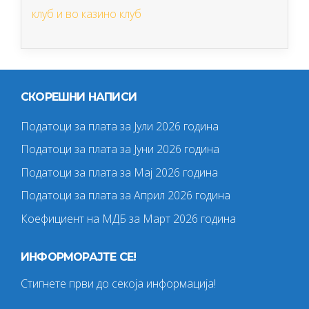
клуб и во казино клуб
СКОРЕШНИ НАПИСИ
Податоци за плата за Јули 2026 година
Податоци за плата за Јуни 2026 година
Податоци за плата за Мај 2026 година
Податоци за плата за Април 2026 година
Коефициент на МДБ за Март 2026 година
ИНФОРМОРАЈТЕ СЕ!
Стигнете први до секоја информација!