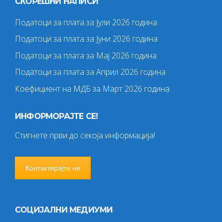
СКОРЕШНИ НАПИСИ
Податоци за плата за Јули 2026 година
Податоци за плата за Јуни 2026 година
Податоци за плата за Мај 2026 година
Податоци за плата за Април 2026 година
Коефициент на МДБ за Март 2026 година
ИНФОРМОРАЈТЕ СЕ!
Стигнете први до секоја информација!
Контактирајте не
СОЦИЈАЛНИ МЕДИУМИ