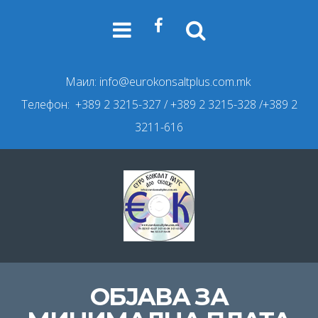
Маил:
info@eurokonsaltplus.com.mk
Телефон: +389 2 3215-327
/ +389 2 3215-328 /+389 2
3211-616
ОБЈАВА ЗА