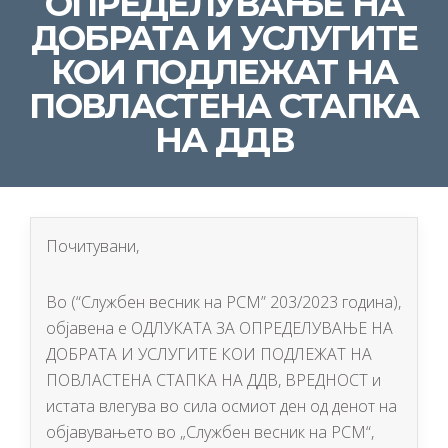
ОПРЕДЕЛУВАЊЕ НА
ДОБРАТА И УСЛУГИТЕ
КОИ ПОДЛЕЖАТ НА
ПОВЛАСТЕНА СТАПКА
НА ДДВ
Почитувани,
Во (“Службен весник на РСМ” 203/2023 година),
објавена е ОДЛУКАТА ЗА ОПРЕДЕЛУВАЊЕ НА
ДОБРАТА И УСЛУГИТЕ КОИ ПОДЛЕЖАТ НА
ПОВЛАСТЕНА СТАПКА НА ДДВ, ВРЕДНОСТ и
истата влегува во сила осмиот ден од денот на
објавувањето во „Службен весник на РСМ“,