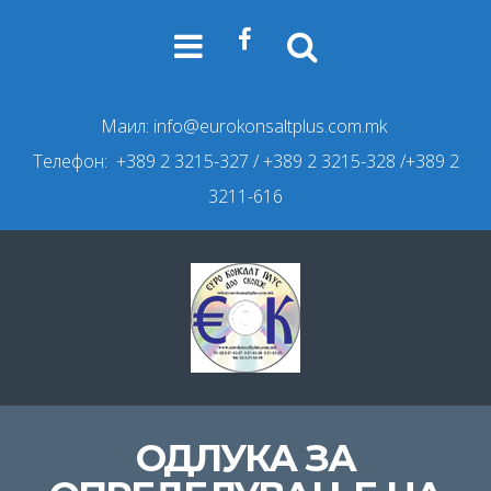
Маил:
info@eurokonsaltplus.com.mk
Телефон: +389 2 3215-327
/ +389 2 3215-328 /+389 2
3211-616
ОДЛУКА ЗА