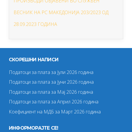
ПРОИЗВОДИ ОБЈАВЕНИ ВО СЛУЖБЕН
ВЕСНИК НА РС МАКЕДОНИЈА 203/2023 ОД
28.09.2023 ГОДИНA
СКОРЕШНИ НАПИСИ
Податоци за плата за Јули 2026 година
Податоци за плата за Јуни 2026 година
Податоци за плата за Мај 2026 година
Податоци за плата за Април 2026 година
Коефициент на МДБ за Март 2026 година
ИНФОРМОРАЈТЕ СЕ!