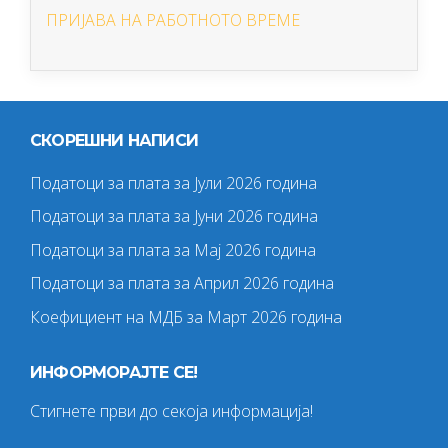
ПРИЈАВА НА РАБОТНОТО ВРЕМЕ
СКОРЕШНИ НАПИСИ
Податоци за плата за Јули 2026 година
Податоци за плата за Јуни 2026 година
Податоци за плата за Мај 2026 година
Податоци за плата за Април 2026 година
Коефициент на МДБ за Март 2026 година
ИНФОРМОРАЈТЕ СЕ!
Стигнете први до секоја информација!