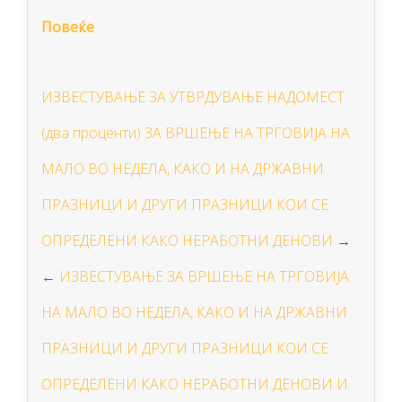
Повеќе
ИЗВЕСТУВАЊЕ ЗА УТВРДУВАЊЕ НАДОМЕСТ
(два проценти) ЗА ВРШЕЊЕ НА ТРГОВИЈА НА
МАЛО ВО НЕДЕЛА, КАКО И НА ДРЖАВНИ
ПРАЗНИЦИ И ДРУГИ ПРАЗНИЦИ КОИ СЕ
ОПРЕДЕЛЕНИ КАКО НЕРАБОТНИ ДЕНОВИ
→
←
ИЗВЕСТУВАЊЕ ЗА ВРШЕЊЕ НА ТРГОВИЈА
НА МАЛО ВО НЕДЕЛА, КАКО И НА ДРЖАВНИ
ПРАЗНИЦИ И ДРУГИ ПРАЗНИЦИ КОИ СЕ
ОПРЕДЕЛЕНИ КАКО НЕРАБОТНИ ДЕНОВИ И