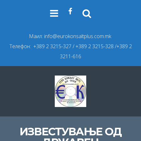
Маил:
info@eurokonsaltplus.com.mk
Телефон: +389 2 3215-327
/ +389 2 3215-328 /+389 2
3211-616
ИЗВЕСТУВАЊЕ ОД