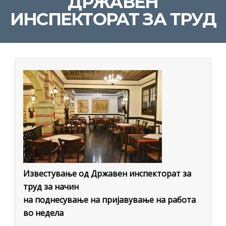
ДРЖАВЕН
ИНСПЕКТОРАТ ЗА ТРУД
Известување од Државен инспекторат за
труд за начин
на поднесување на пријавување на работа
во недела