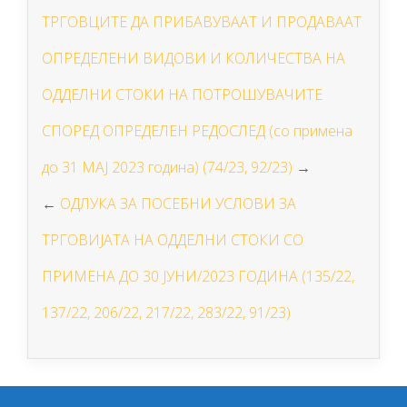
ТРГОВЦИТЕ ДА ПРИБАВУВААТ И ПРОДАВААТ
ОПРЕДЕЛЕНИ ВИДОВИ И КОЛИЧЕСТВА НА
ОДДЕЛНИ СТОКИ НА ПОТРОШУВАЧИТЕ
СПОРЕД ОПРЕДЕЛЕН РЕДОСЛЕД (со примена
до 31 МАЈ 2023 година) (74/23, 92/23)
→
←
ОДЛУКА ЗА ПОСЕБНИ УСЛОВИ ЗА
ТРГОВИЈАТА НА ОДДЕЛНИ СТОКИ СО
ПРИМЕНА ДО 30 ЈУНИ/2023 ГОДИНА (135/22,
137/22, 206/22, 217/22, 283/22, 91/23)