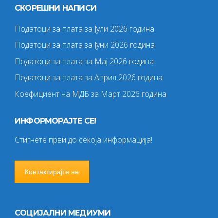
СКОРЕШНИ НАПИСИ
Податоци за плата за Јули 2026 година
Податоци за плата за Јуни 2026 година
Податоци за плата за Мај 2026 година
Податоци за плата за Април 2026 година
Коефициент на МДБ за Март 2026 година
ИНФОРМОРАЈТЕ СЕ!
Стигнете први до секоја информација!
Контактирајте не
СОЦИЈАЛНИ МЕДИУМИ