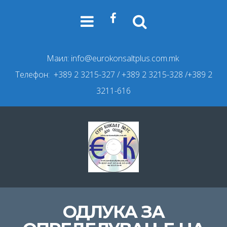
Маил:
info@eurokonsaltplus.com.mk
Телефон: +389 2 3215-327
/ +389 2 3215-328 /+389 2
3211-616
ОДЛУКА ЗА